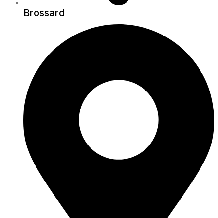
Brossard