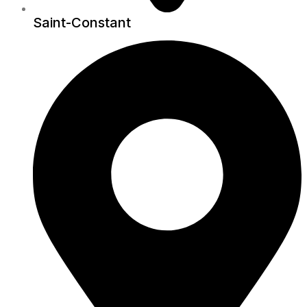
Saint-Constant