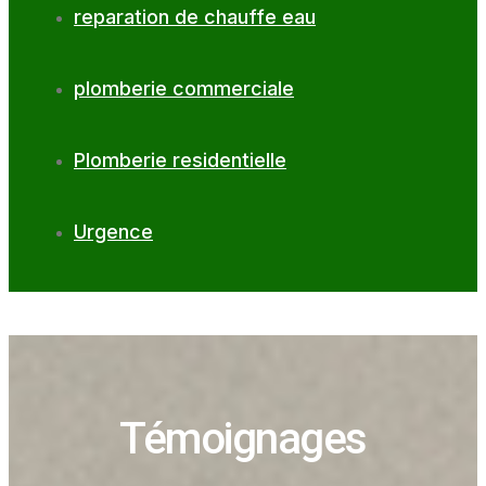
reparation de chauffe eau
plomberie commerciale
Plomberie residentielle
Urgence
Témoignages