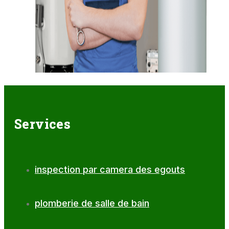
Services
inspection par camera des egouts
plomberie de salle de bain