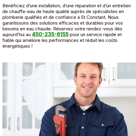
Bénéficiez d’une installation, d’une réparation et d’un entretien
de chauffe-eau de haute qualité auprès de spécialistes en
plomberie qualifiés et de confiance à St Constant. Nous
garantissons des solutions efficaces et durables pour vos
besoins en eau chaude. Réservez votre rendez-vous dès
450-235-6155
aujourd’hui au
pour un service rapide et
fiable qui améliore les performances et réduit les coûts
énergétiques !