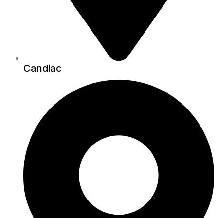
Candiac