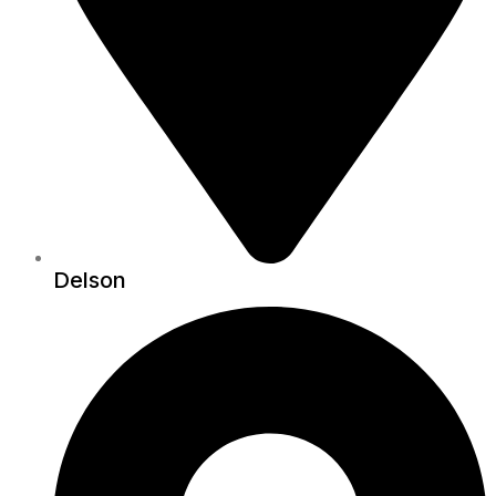
Delson