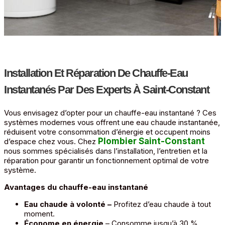
Installation Et Réparation De Chauffe-Eau
Instantanés Par Des Experts À Saint-Constant
Vous envisagez d’opter pour un chauffe-eau instantané ? Ces
systèmes modernes vous offrent une eau chaude instantanée,
réduisent votre consommation d’énergie et occupent moins
Plombier Saint-Constant
,
d’espace chez vous. Chez
nous sommes spécialisés dans l’installation, l’entretien et la
réparation pour garantir un fonctionnement optimal de votre
système.
Avantages du chauffe-eau instantané
Eau chaude à volonté –
Profitez d’eau chaude à tout
moment.
Économe en énergie
– Consomme jusqu’à 30 %