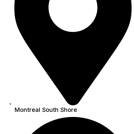
Montreal South Shore