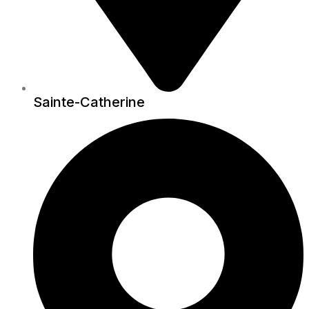
Sainte-Catherine