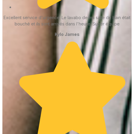
Excellent service d'urgence. Le lavabo de ma salle de bain était
bouché et ils sont arrivés dans l'heure. Super équipe
Kylo James