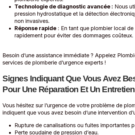
Technologie de diagnostic avancée :
Nous uti
pression hydrostatique et la détection électroni
non invasives.
Réponse rapide
: En tant que plombier local de
rapidement pour éviter des dommages coûteux.
Besoin d’une assistance immédiate ? Appelez Plombi
services de plomberie d’urgence experts !
Signes Indiquant Que Vous Avez Be
Pour Une Réparation Et Un Entretien
Vous hésitez sur l’urgence de votre problème de plom
indiquent que vous avez besoin d’une intervention d’u
Rupture de canalisations ou fuites importantes
Perte soudaine de pression d’eau.