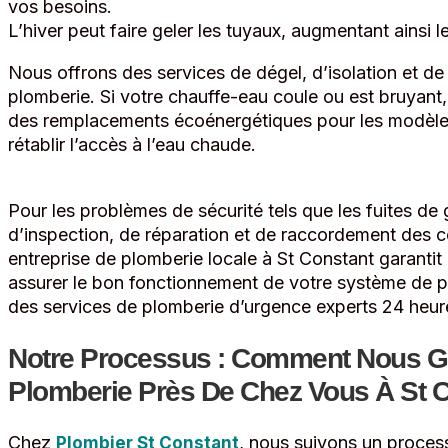
vos besoins.
L’hiver peut faire geler les tuyaux, augmentant ainsi le
Nous offrons des services de dégel, d’isolation et de
plomberie. Si votre chauffe-eau coule ou est bruyant,
des remplacements écoénergétiques pour les modèles 
rétablir l’accès à l’eau chaude.
Pour les problèmes de sécurité tels que les fuites de 
d’inspection, de réparation et de raccordement des co
entreprise de plomberie locale à St Constant garantit 
assurer le bon fonctionnement de votre système de 
des services de plomberie d’urgence experts 24 heur
Notre Processus : Comment Nous G
Plomberie Près De Chez Vous À St 
Chez
, nous suivons un process
Plombier St Constant