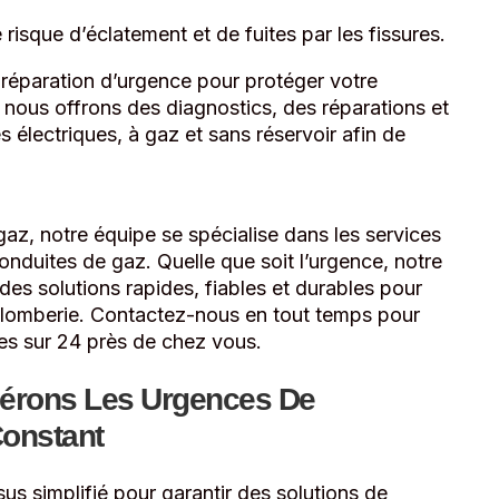
 risque d’éclatement et de fuites par les fissures.
 réparation d’urgence pour protéger votre
 nous offrons des diagnostics, des réparations et
électriques, à gaz et sans réservoir afin de
gaz, notre équipe se spécialise dans les services
nduites de gaz. Quelle que soit l’urgence, notre
des solutions rapides, fiables et durables pour
plomberie. Contactez-nous en tout temps pour
es sur 24 près de chez vous.
érons Les Urgences De
Constant
us simplifié pour garantir des solutions de