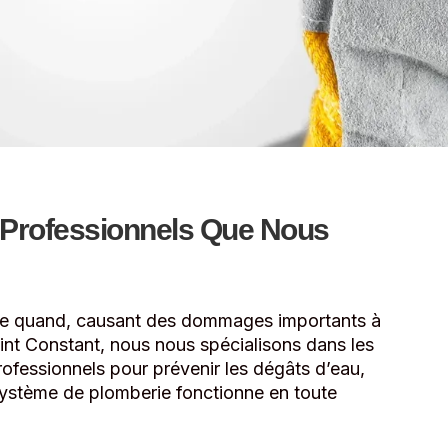
 Professionnels Que Nous
rte quand, causant des dommages importants à
int Constant, nous nous spécialisons dans les
rofessionnels pour prévenir les dégâts d’eau,
 système de plomberie fonctionne en toute