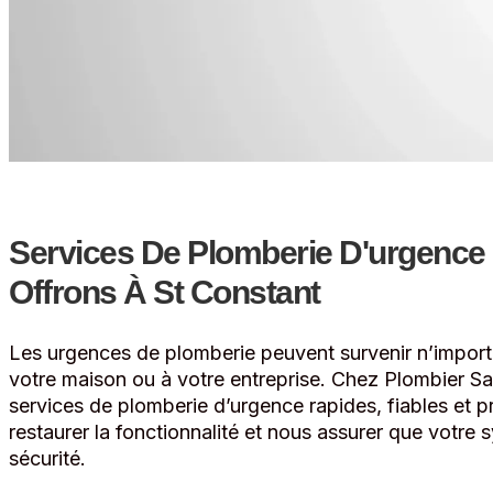
Services De Plomberie D'urgence
Offrons À St Constant
Les urgences de plomberie peuvent survenir n’impo
votre maison ou à votre entreprise. Chez Plombier Sa
services de plomberie d’urgence rapides, fiables et p
restaurer la fonctionnalité et nous assurer que votre
sécurité.