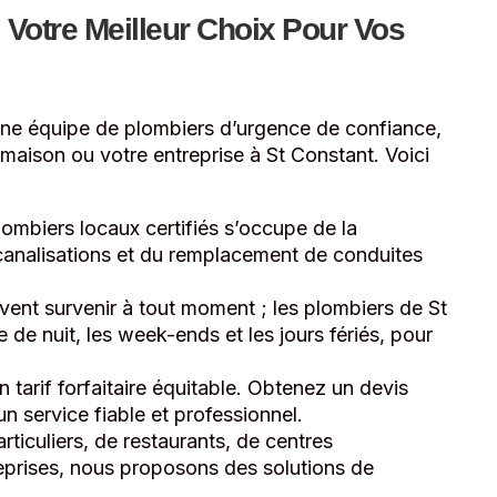
 Votre Meilleur Choix Pour Vos
une équipe de plombiers d’urgence de confiance,
e maison ou votre entreprise à St Constant. Voici
ombiers locaux certifiés s’occupe de la
canalisations et du remplacement de conduites
ent survenir à tout moment ; les plombiers de St
de nuit, les week-ends et les jours fériés, pour
n tarif forfaitaire équitable. Obtenez un devis
un service fiable et professionnel.
rticuliers, de restaurants, de centres
eprises, nous proposons des solutions de