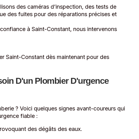
lisons des caméras d’inspection, des tests de
que des fuites pour des réparations précises et
 confiance à Saint-Constant, nous intervenons
er Saint-Constant dès maintenant pour des
soin D'un Plombier D'urgence
berie ? Voici quelques signes avant-coureurs qui
rgence fiable :
 provoquant des dégâts des eaux.